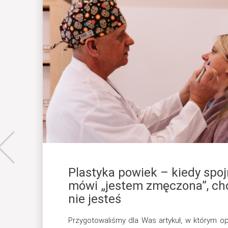
Plastyka powiek – kiedy spoj
mówi „jestem zmęczona”, ch
nie jesteś
Przygotowaliśmy dla Was artykuł, w którym 