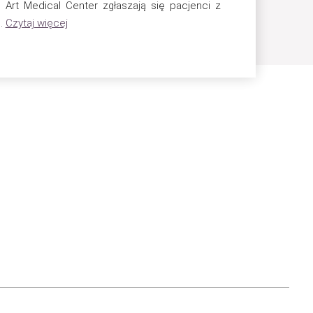
 Art Medical Center zgłaszają się pacjenci z
..
Czytaj więcej