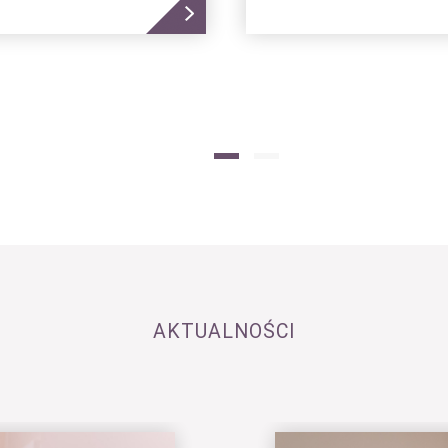
AKTUALNOŚCI