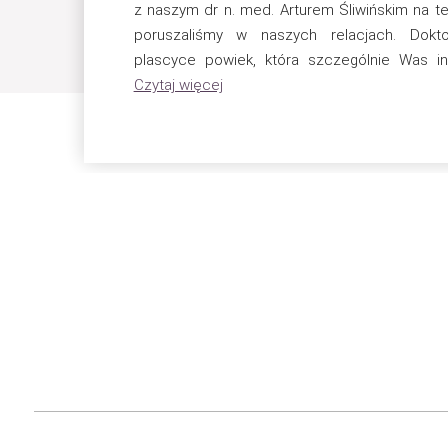
z naszym dr n. med. Arturem Śliwińskim na te
poruszaliśmy w naszych relacjach. Dokt
plascyce powiek, która szczególnie Was in
Czytaj więcej