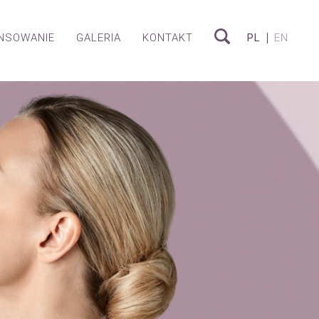
ANSOWANIE
GALERIA
KONTAKT
PL
EN