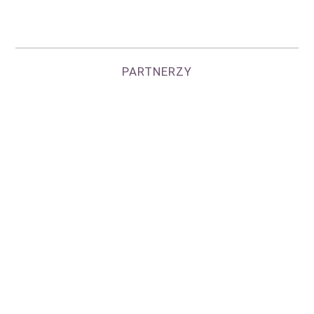
PARTNERZY