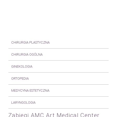
CHIRURGIA PLASTYCZNA
CHIRURGIA OGÓLNA
GINEKOLOGIA
ORTOPEDIA
MEDYCYNA ESTETYCZNA
LARYNGOLOGIA
Zabiegi AMC Art Medical Center