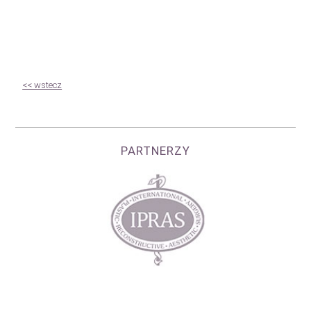
<< wstecz
PARTNERZY