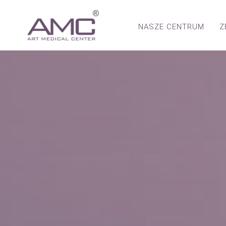
NASZE CENTRUM
Z