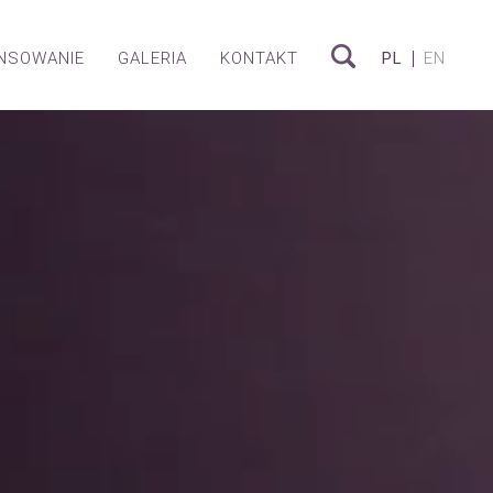
ANSOWANIE
GALERIA
KONTAKT
PL
EN